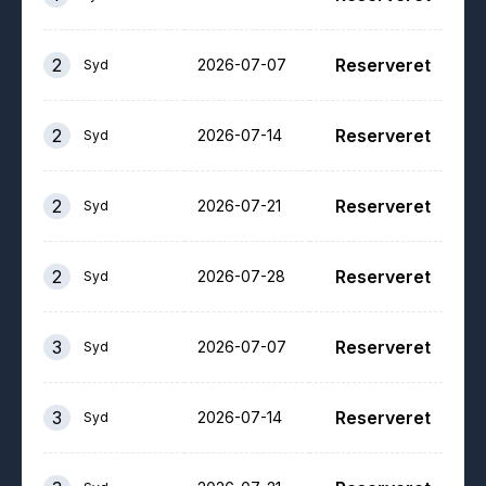
2
Reserveret
2026-07-07
Syd
2
Reserveret
2026-07-14
Syd
2
Reserveret
2026-07-21
Syd
2
Reserveret
2026-07-28
Syd
3
Reserveret
2026-07-07
Syd
3
Reserveret
2026-07-14
Syd