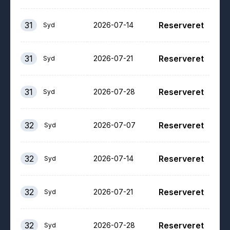
31
Reserveret
2026-07-14
Syd
31
Reserveret
2026-07-21
Syd
31
Reserveret
2026-07-28
Syd
32
Reserveret
2026-07-07
Syd
32
Reserveret
2026-07-14
Syd
32
Reserveret
2026-07-21
Syd
32
Reserveret
2026-07-28
Syd