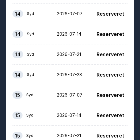
14
Reserveret
2026-07-07
Syd
14
Reserveret
2026-07-14
Syd
14
Reserveret
2026-07-21
Syd
14
Reserveret
2026-07-28
Syd
15
Reserveret
2026-07-07
Syd
15
Reserveret
2026-07-14
Syd
15
Reserveret
2026-07-21
Syd