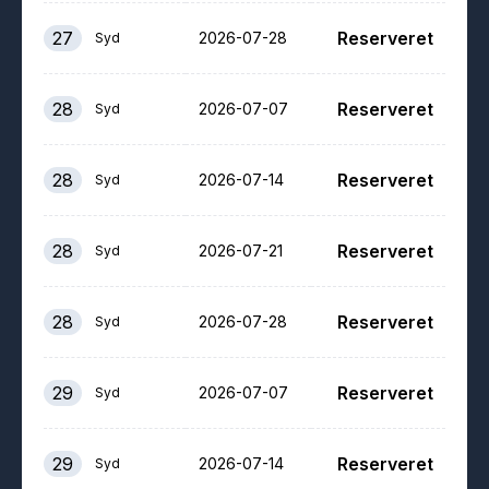
27
Reserveret
2026-07-28
Syd
28
Reserveret
2026-07-07
Syd
28
Reserveret
2026-07-14
Syd
28
Reserveret
2026-07-21
Syd
28
Reserveret
2026-07-28
Syd
29
Reserveret
2026-07-07
Syd
29
Reserveret
2026-07-14
Syd