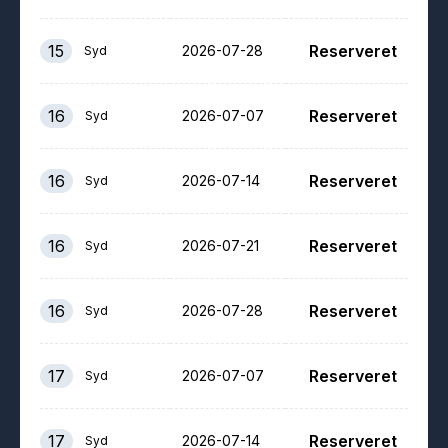
15
Reserveret
2026-07-28
Syd
16
Reserveret
2026-07-07
Syd
16
Reserveret
2026-07-14
Syd
16
Reserveret
2026-07-21
Syd
16
Reserveret
2026-07-28
Syd
17
Reserveret
2026-07-07
Syd
17
Reserveret
2026-07-14
Syd