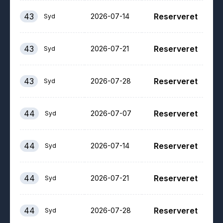
43
Reserveret
2026-07-14
Syd
43
Reserveret
2026-07-21
Syd
43
Reserveret
2026-07-28
Syd
44
Reserveret
2026-07-07
Syd
44
Reserveret
2026-07-14
Syd
44
Reserveret
2026-07-21
Syd
44
Reserveret
2026-07-28
Syd