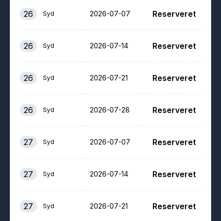
26
Reserveret
2026-07-07
Syd
26
Reserveret
2026-07-14
Syd
26
Reserveret
2026-07-21
Syd
26
Reserveret
2026-07-28
Syd
27
Reserveret
2026-07-07
Syd
27
Reserveret
2026-07-14
Syd
27
Reserveret
2026-07-21
Syd