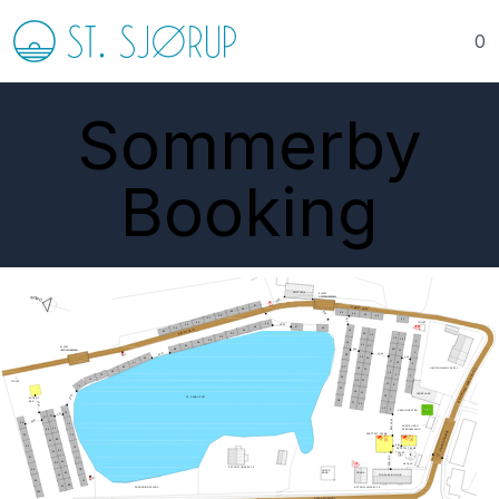
0
Sommerby
Booking