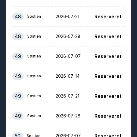
48
Reserveret
2026-07-21
Søstien
48
Reserveret
2026-07-28
Søstien
49
Reserveret
2026-07-07
Søstien
49
Reserveret
2026-07-14
Søstien
49
Reserveret
2026-07-21
Søstien
49
Reserveret
2026-07-28
Søstien
50
Reserveret
2026-07-07
Søstien