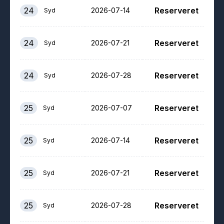
24
Reserveret
2026-07-14
Syd
24
Reserveret
2026-07-21
Syd
24
Reserveret
2026-07-28
Syd
25
Reserveret
2026-07-07
Syd
25
Reserveret
2026-07-14
Syd
25
Reserveret
2026-07-21
Syd
25
Reserveret
2026-07-28
Syd