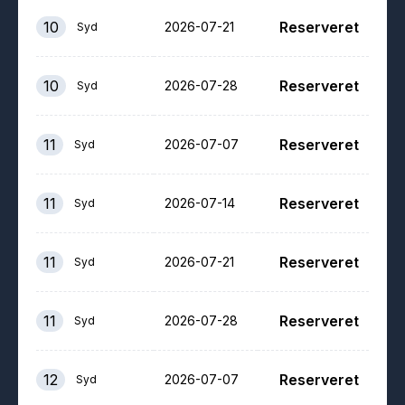
10
Reserveret
2026-07-21
Syd
10
Reserveret
2026-07-28
Syd
11
Reserveret
2026-07-07
Syd
11
Reserveret
2026-07-14
Syd
11
Reserveret
2026-07-21
Syd
11
Reserveret
2026-07-28
Syd
12
Reserveret
2026-07-07
Syd