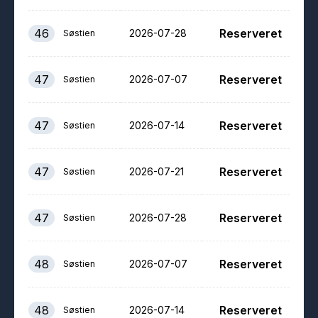
46
Reserveret
2026-07-28
Søstien
47
Reserveret
2026-07-07
Søstien
47
Reserveret
2026-07-14
Søstien
47
Reserveret
2026-07-21
Søstien
47
Reserveret
2026-07-28
Søstien
48
Reserveret
2026-07-07
Søstien
48
Reserveret
2026-07-14
Søstien